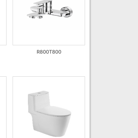
R800T800