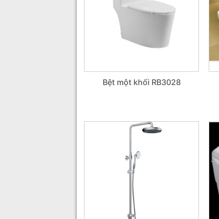
Bệt một khối RB3028