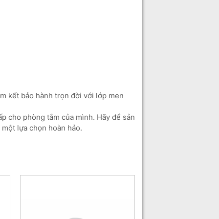
m kết bảo hành trọn đời với lớp men
cấp cho phòng tắm của mình. Hãy để sản
 một lựa chọn hoàn hảo.