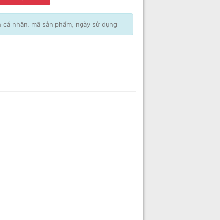
in cá nhân, mã sản phẩm, ngày sử dụng