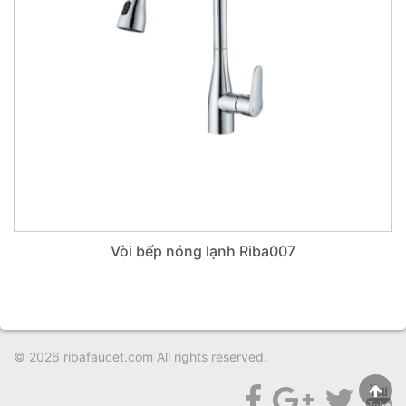
Vòi bếp nóng lạnh Riba007
© 2026
ribafaucet.com
All rights reserved.