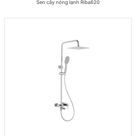
Sen cây nóng lạnh Riba620