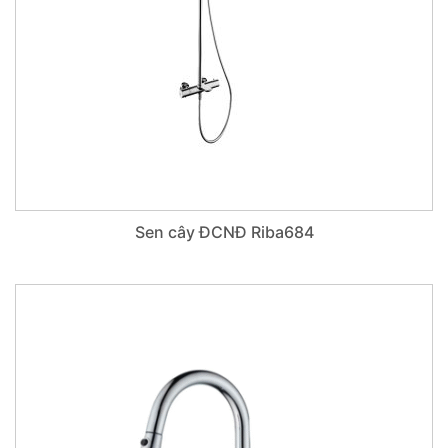
Sen cây ĐCNĐ Riba684