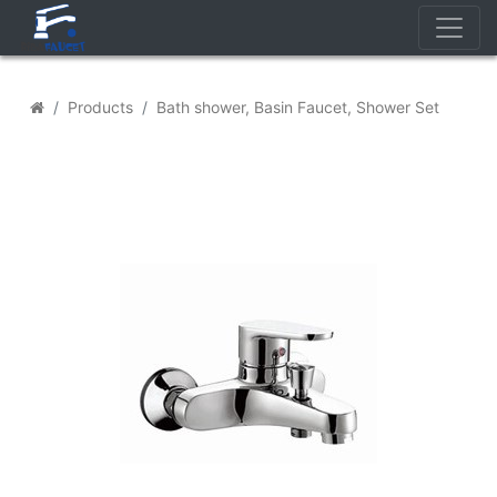
Trang chủ
Products
Bath shower, Basin Faucet, Shower Set