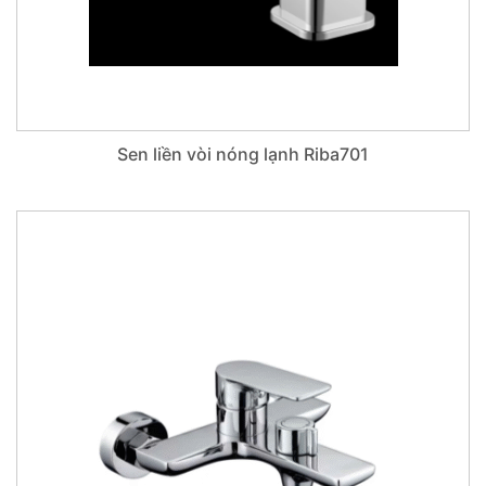
Sen liền vòi nóng lạnh Riba701