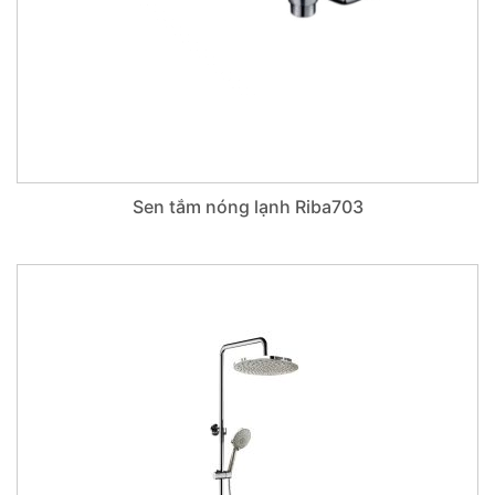
Sen tắm nóng lạnh Riba703