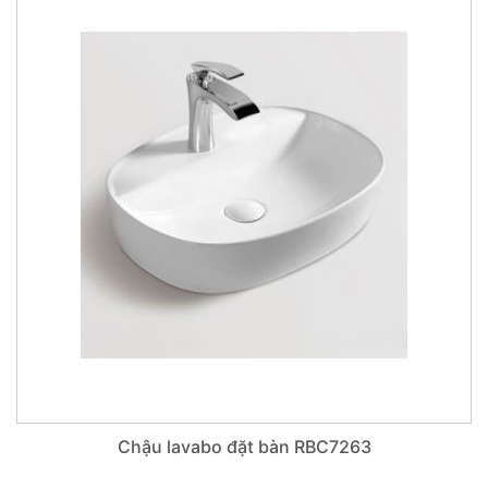
Chậu lavabo đặt bàn RBC7263