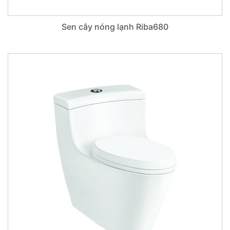
Sen cây nóng lạnh Riba680