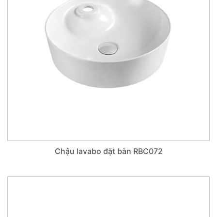
Chậu lavabo đặt bàn RBC072