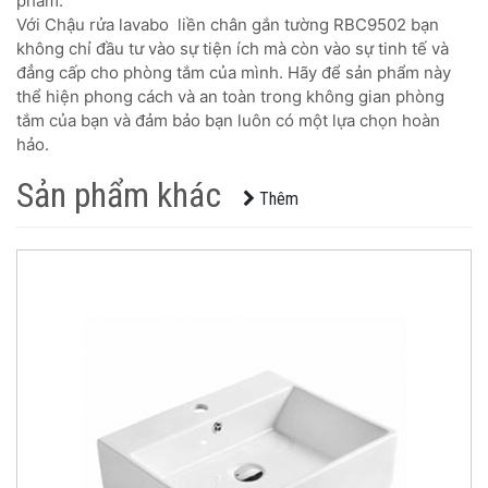
phẩm.
Với Chậu rửa lavabo liền chân gắn tường RBC9502 bạn
không chỉ đầu tư vào sự tiện ích mà còn vào sự tinh tế và
đẳng cấp cho phòng tắm của mình. Hãy để sản phẩm này
thể hiện phong cách và an toàn trong không gian phòng
tắm của bạn và đảm bảo bạn luôn có một lựa chọn hoàn
hảo.
Sản phẩm khác
Thêm