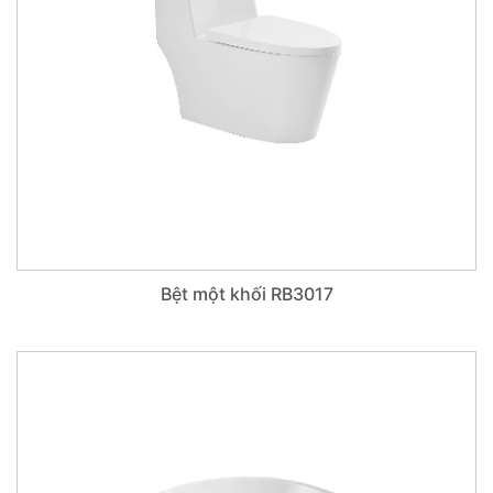
Bệt một khối RB3017