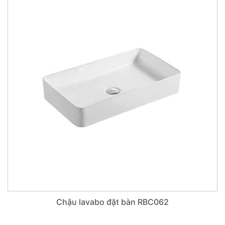
Chậu lavabo đặt bàn RBC062