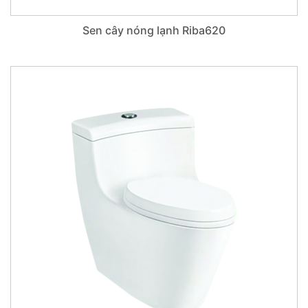
Sen cây nóng lạnh Riba620