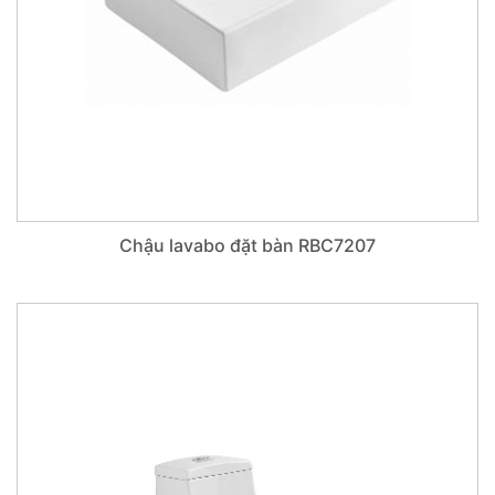
Chậu lavabo đặt bàn RBC7207